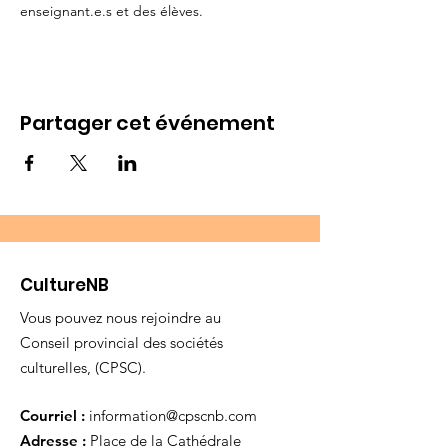
enseignant.e.s et des élèves.
Partager cet événement
CultureNB
Vous pouvez nous rejoindre au
Conseil provincial des sociétés
culturelles, (CPSC).
Courriel :
information@cpscnb.com
Adresse :
Place de la Cathédrale