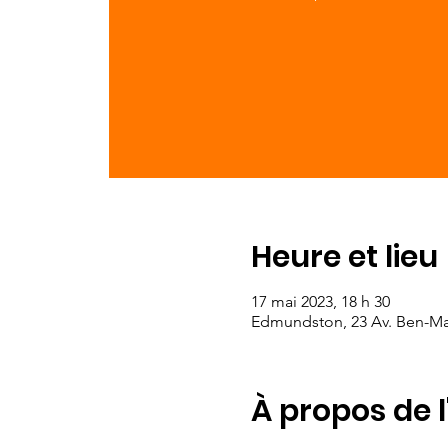
Heure et lieu
17 mai 2023, 18 h 30
Edmundston, 23 Av. Ben-M
À propos de 