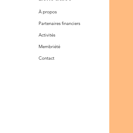
À propos
Partenaires financiers
Activités
Membriété
Contact