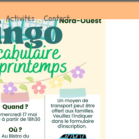
Activités
Contact