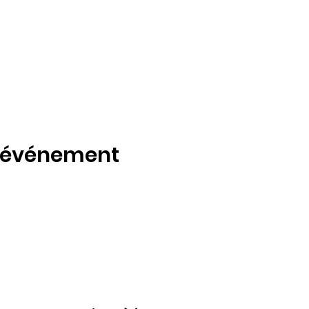
t événement