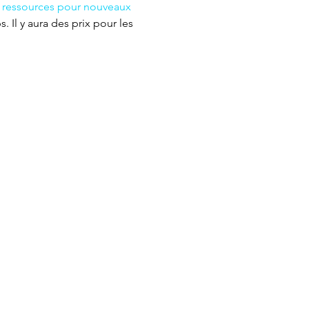
 ressources pour nouveaux 
. Il y aura des prix pour les 