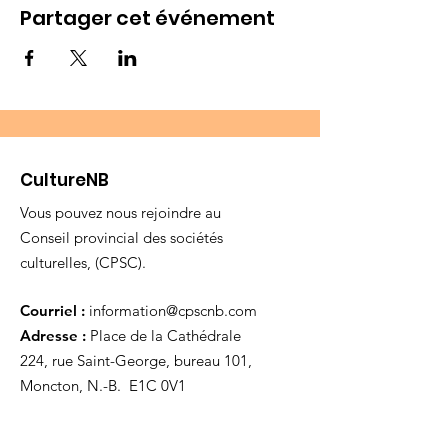
Partager cet événement
CultureNB
Vous pouvez nous rejoindre au
Conseil provincial des sociétés
culturelles, (CPSC).
Courriel :
information@cpscnb.com
Adresse :
Place de la Cathédrale
224, rue Saint-George, bureau 101,
Moncton, N.-B. E1C 0V1