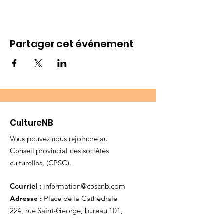
Partager cet événement
CultureNB
Vous pouvez nous rejoindre au
Conseil provincial des sociétés
culturelles, (CPSC).
Courriel :
information@cpscnb.com
Adresse :
Place de la Cathédrale
224, rue Saint-George, bureau 101,