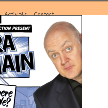
Activités
Contact