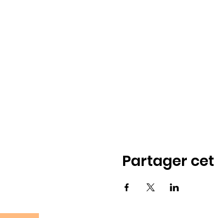
Partager ce