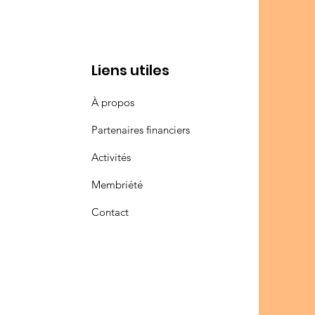
Liens utiles
À propos
Partenaires financiers
Activités
Membriété
Contact