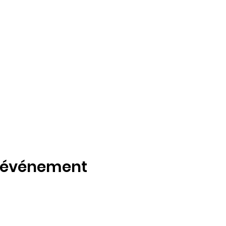
t événement