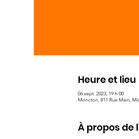
Heure et lieu
06 sept. 2023, 19 h 00
Moncton, 811 Rue Main, M
À propos de 