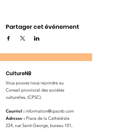
Partager cet événement
CultureNB
Vous pouvez nous rejoindre au
Conseil provincial des sociétés
culturelles, (CPSC).
Courriel :
information@cpscnb.com
Adresse :
Place de la Cathédrale
224, rue Saint-George, bureau 101,