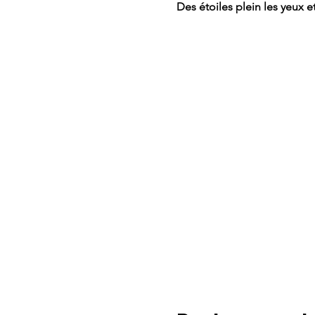
Des étoiles plein les yeux e