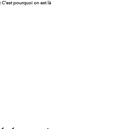
t C’est pourquoi on est là