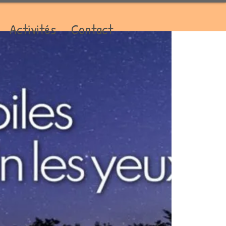
Activités
Contact