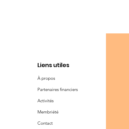
Liens utiles
À propos
Partenaires financiers
Activités
Membriété
Contact