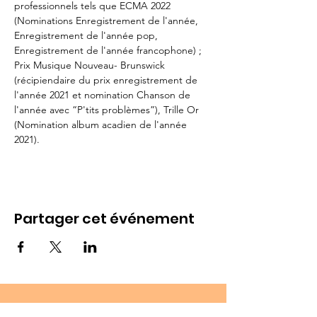
professionnels tels que ECMA 2022 
(Nominations Enregistrement de l'année, 
Enregistrement de l'année pop, 
Enregistrement de l'année francophone) ; 
Prix Musique Nouveau- Brunswick 
(récipiendaire du prix enregistrement de 
l'année 2021 et nomination Chanson de 
l'année avec “P'tits problèmes”), Trille Or 
(Nomination album acadien de l'année 
2021).
Partager cet événement