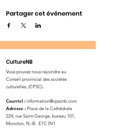
Partager cet événement
CultureNB
Vous pouvez nous rejoindre au
Conseil provincial des sociétés
culturelles, (CPSC).
Courriel :
information@cpscnb.com
Adresse :
Place de la Cathédrale
224, rue Saint-George, bureau 101,
Moncton, N.-B. E1C 0V1