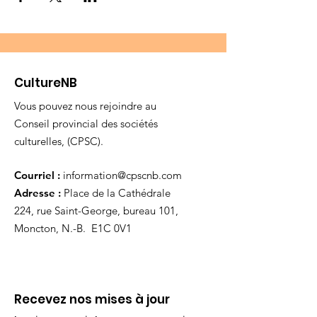
CultureNB
Vous pouvez nous rejoindre au
Conseil provincial des sociétés
culturelles, (CPSC).
Courriel :
information@cpscnb.com
Adresse :
Place de la Cathédrale
224, rue Saint-George, bureau 101,
Moncton, N.-B. E1C 0V1
Recevez nos mises à jour