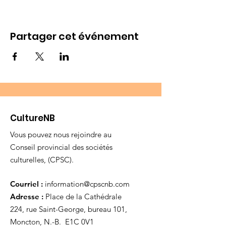
Partager cet événement
CultureNB
Vous pouvez nous rejoindre au
Conseil provincial des sociétés
culturelles, (CPSC).
Courriel :
information@cpscnb.com
Adresse :
Place de la Cathédrale
224, rue Saint-George, bureau 101,
Moncton, N.-B. E1C 0V1