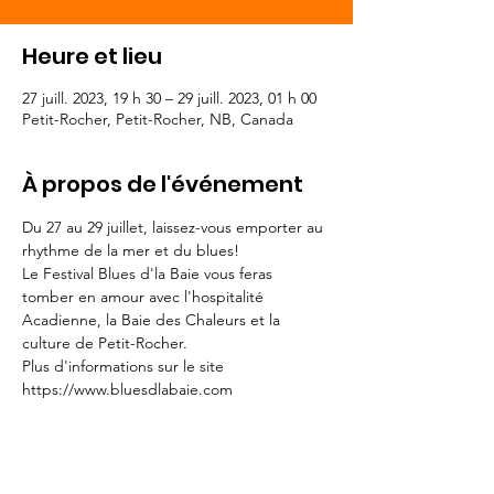
Heure et lieu
27 juill. 2023, 19 h 30 – 29 juill. 2023, 01 h 00
Petit-Rocher, Petit-Rocher, NB, Canada
À propos de l'événement
Du 27 au 29 juillet, laissez-vous emporter au 
rhythme de la mer et du blues!

Le Festival Blues d'la Baie vous feras 
tomber en amour avec l'hospitalité 
Acadienne, la Baie des Chaleurs et la 
culture de Petit-Rocher.
Plus d'informations sur le site 
https://www.bluesdlabaie.com