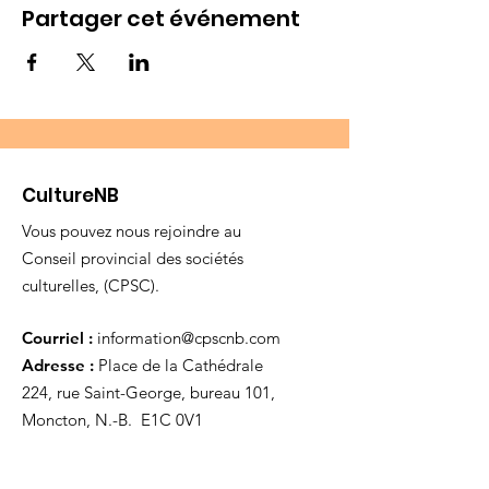
Partager cet événement
CultureNB
Vous pouvez nous rejoindre au
Conseil provincial des sociétés
culturelles, (CPSC).
Courriel :
information@cpscnb.com
Adresse :
Place de la Cathédrale
224, rue Saint-George, bureau 101,
Moncton, N.-B. E1C 0V1