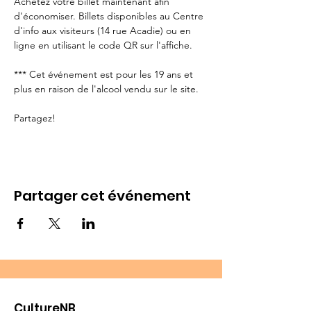
Achetez votre billet maintenant afin 
d'économiser. Billets disponibles au Centre 
d'info aux visiteurs (14 rue Acadie) ou en 
ligne en utilisant le code QR sur l'affiche.

*** Cet événement est pour les 19 ans et 
plus en raison de l'alcool vendu sur le site.

Partagez!
Partager cet événement
CultureNB