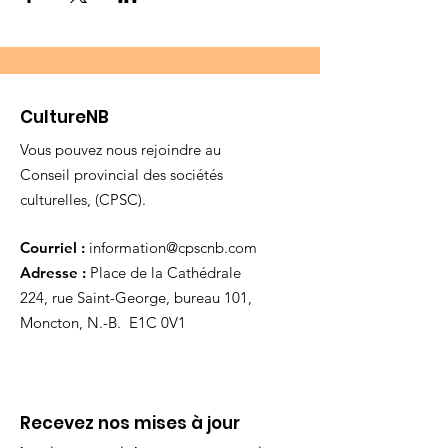
CultureNB
Vous pouvez nous rejoindre au
Conseil provincial des sociétés
culturelles, (CPSC).
Courriel :
information@cpscnb.com
Adresse :
Place de la Cathédrale
224, rue Saint-George, bureau 101,
Moncton, N.-B. E1C 0V1
Recevez nos mises à jour