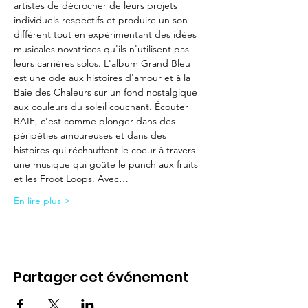
artistes de décrocher de leurs projets 
individuels respectifs et produire un son 
différent tout en expérimentant des idées 
musicales novatrices qu'ils n'utilisent pas 
leurs carrières solos. L'album Grand Bleu 
est une ode aux histoires d'amour et à la 
Baie des Chaleurs sur un fond nostalgique 
aux couleurs du soleil couchant. Écouter 
BAIE, c'est comme plonger dans des 
péripéties amoureuses et dans des 
histoires qui réchauffent le coeur à travers 
une musique qui goûte le punch aux fruits 
et les Froot Loops. Avec…
En lire plus >
Partager cet événement