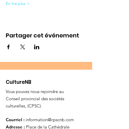
En lire plus >
Partager cet événement
CultureNB
Vous pouvez nous rejoindre au
Conseil provincial des sociétés
culturelles, (CPSC).
Courriel :
information@cpscnb.com
Adresse :
Place de la Cathédrale