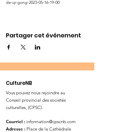
de-qi-gong-2023-05-16-19-00
Partager cet événement
CultureNB
Vous pouvez nous rejoindre au
Conseil provincial des sociétés
culturelles, (CPSC).
Courriel :
information@cpscnb.com
Adresse :
Place de la Cathédrale