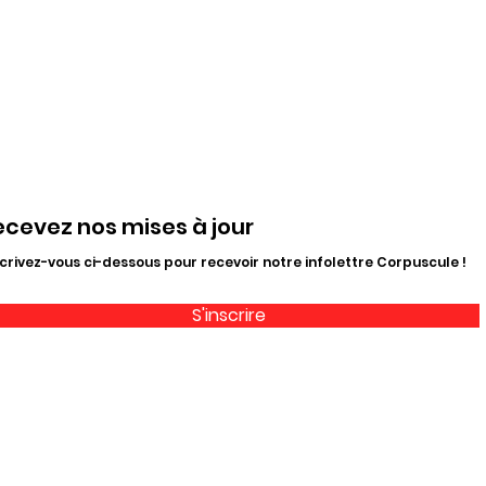
ecevez nos mises à jour
crivez-vous ci-dessous pour recevoir notre infolettre Corpuscule !
S'inscrire