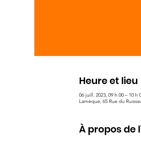
Heure et lieu
06 juill. 2023, 09 h 00 – 10 h 
Lamèque, 65 Rue du Ruisse
À propos de 