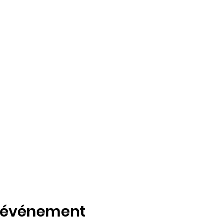
t événement