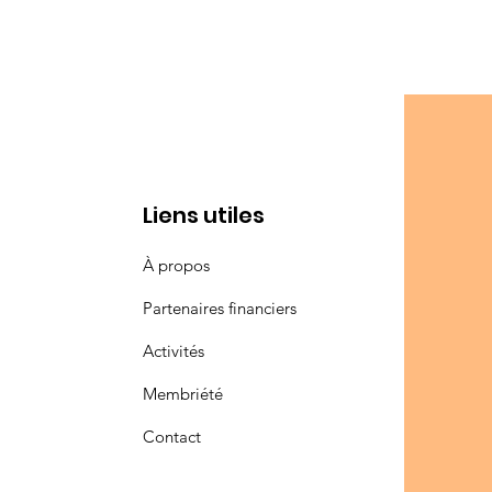
Liens utiles
À propos
Partenaires financiers
Activités
Membriété
Contact