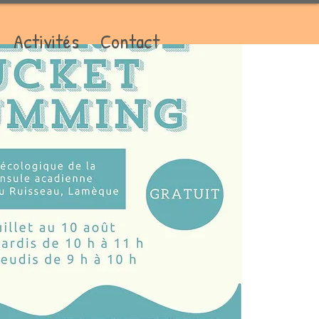
Activités
Contact