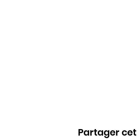
Partager ce