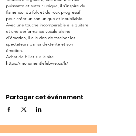
puissante et auteur unique, il s’inspire du 
flamenco, du folk et du rock progressif 
pour créer un son unique et inoubliable. 
Avec une touche incomparable à la guitare 
et une performance vocale pleine 
d’émotion, il a le don de fasciner les 
spectateurs par sa dexterité et son 
émotion.
Achat de billet sur le site 
https://monumentlefebvre.ca/fr/
Partager cet événement