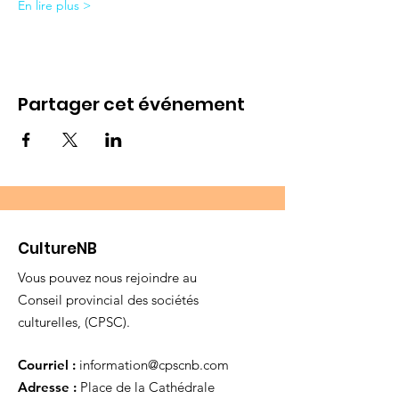
En lire plus >
Partager cet événement
CultureNB
Vous pouvez nous rejoindre au
Conseil provincial des sociétés
culturelles, (CPSC).
Courriel :
information@cpscnb.com
Adresse :
Place de la Cathédrale