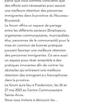
parce que nous sommes conscients que 
des efforts sont nécessaires pour assurer 
une meilleure rétention des personnes 
immigrantes dans la province du Nouveau-
Brunswick.

Le forum offrira un espace de partage 
entre les différents secteurs (Employeurs, 
organismes communautaires, municipalités, 
élus, personnes de la communauté) pour la 
mise en commun de bonnes pratiques 
pouvant favoriser une meilleure rétention 
des personnes immigrantes. Ce sera aussi 
un espace pour rêver ensemble à des 
pratiques innovantes afin de contrer les 
obstacles qui entravent une meilleure 
rétention des immigrant.e.s francophones 
dans la province.

Le forum aura lieu à Fredericton, les 26 et 
27 mai 2023 au Centre Communautaire 
Sainte-Anne.
Nous vous invitons à découvrir les…