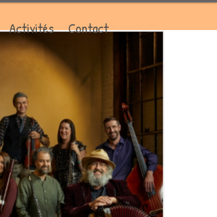
Activités
Contact