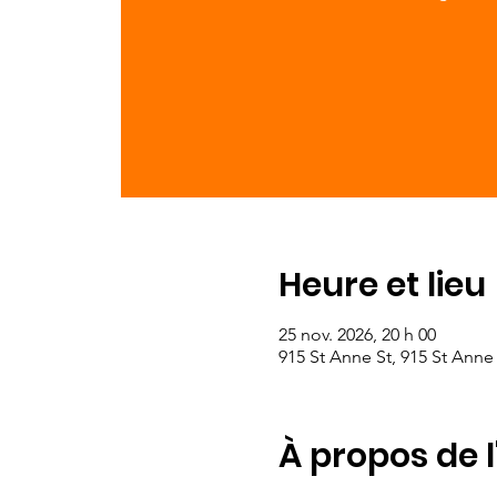
Heure et lieu
25 nov. 2026, 20 h 00
915 St Anne St, 915 St Anne
À propos de 