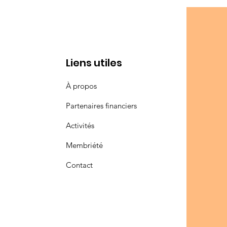
Liens utiles
À propos
Partenaires financiers
Activités
Membriété
Contact