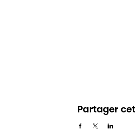
Partager ce