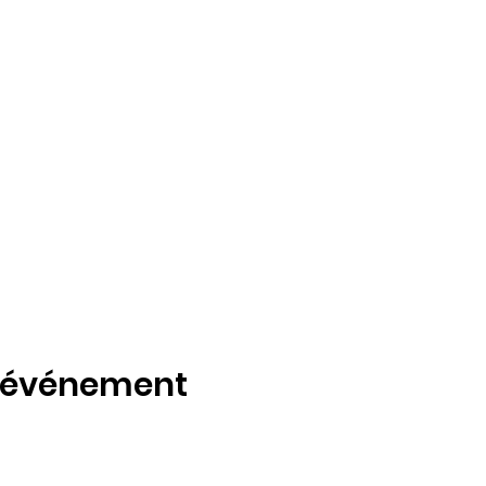
t événement